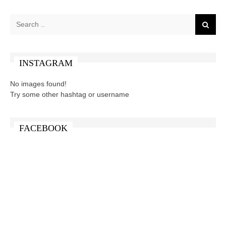
INSTAGRAM
No images found!
Try some other hashtag or username
FACEBOOK