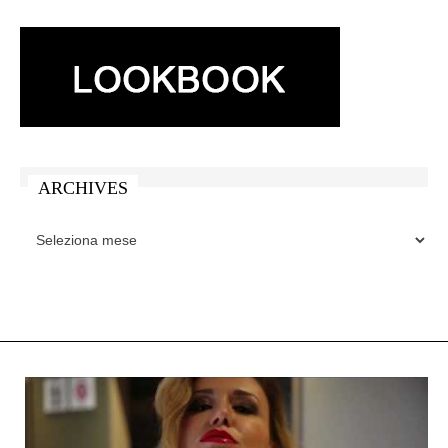
ARCHIVES
ARCHIVES