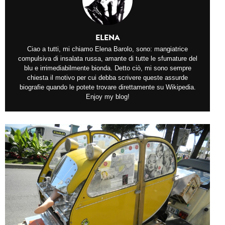
ELENA
Ciao a tutti, mi chiamo Elena Barolo, sono: mangiatrice
compulsiva di insalata russa, amante di tutte le sfumature del
blu e irrimediabilmente bionda. Detto ciò, mi sono sempre
chiesta il motivo per cui debba scrivere queste assurde
biografie quando le potete trovare direttamente su Wikipedia.
Enjoy my blog!