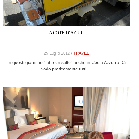
LA COTE D’AZUR…
25 Luglio 2012 /
TRAVEL
In questi giorni ho “fatto un salto” anche in Costa Azzurra. Ci
vado praticamente tutti …