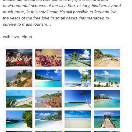
environmental richness of the city. Sea, history, biodiversity and
much more, in this small state it’s still possible to feel and live
the years of the free love in small oases that managed to
survive to mass tourism…
with love, Elena